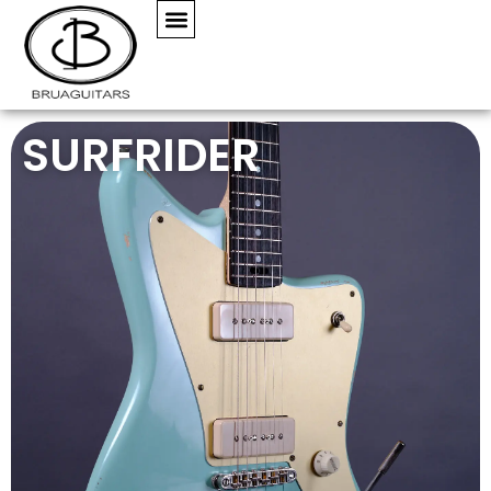
SURFRIDER