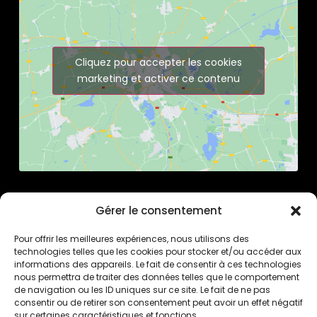
Cliquez pour accepter les cookies
marketing et activer ce contenu
Gérer le consentement
Pour offrir les meilleures expériences, nous utilisons des
technologies telles que les cookies pour stocker et/ou accéder aux
informations des appareils. Le fait de consentir à ces technologies
nous permettra de traiter des données telles que le comportement
de navigation ou les ID uniques sur ce site. Le fait de ne pas
consentir ou de retirer son consentement peut avoir un effet négatif
sur certaines caractéristiques et fonctions.