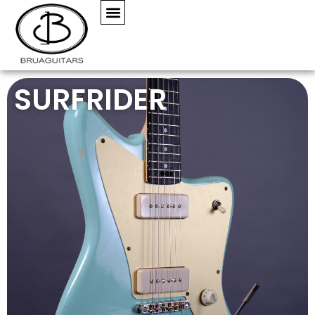
SURFRIDER