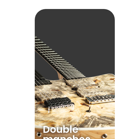
Double