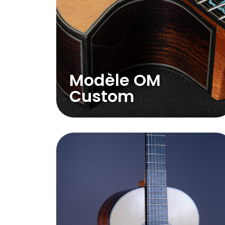
Modèle OM
Custom