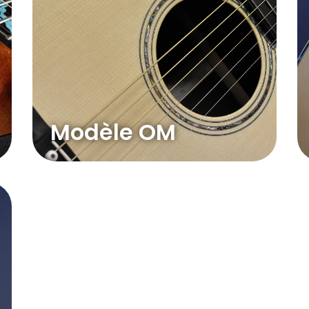
Modèle OM