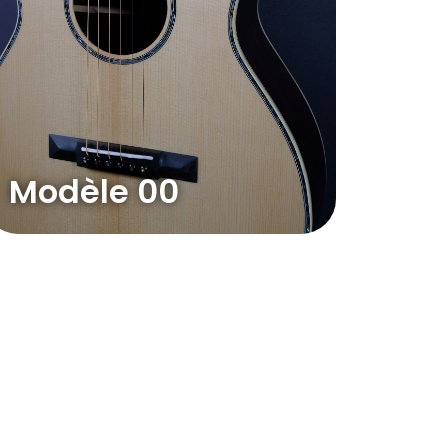
Modèle 00