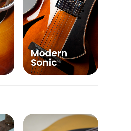
Modern
Sonic